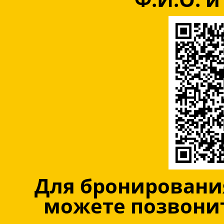
Для бронировани
можете позвонит