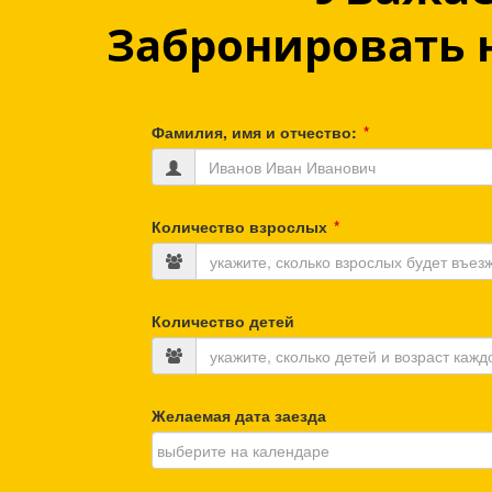
Забронировать 